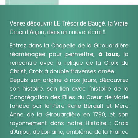
Venez découvrir LE Trésor de Baugé, la Vraie
Croix d'Anjou, dans un nouvel écrin !!
Entrez dans la Chapelle de la Girouardière
réaménagée pour permettre,
à tous,
la
rencontre avec la relique de la Croix du
Christ, Croix à double traverses ornée.
Depuis son origine à nos jours, découvrez
son histoire, son lien avec l'histoire de la
Congrégation des Filles du Cœur de Marie
fondée par le Père René Bérault et Mère
Anne de la Girouardière en 1790, et son
rayonnement dans notre Histoire : Croix
d'Anjou, de Lorraine, emblème de la France