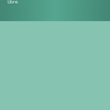
Libre.