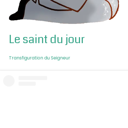
Le saint du jour
Transfiguration du Seigneur