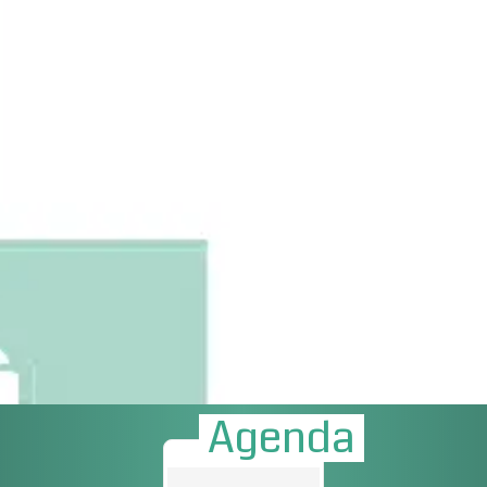
Agenda