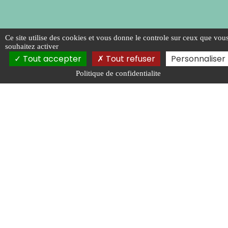
Ce site utilise des cookies et vous donne le controle sur ceux que vou
souhaitez activer
Tout accepter
Tout refuser
Personnaliser
Politique de confidentialite